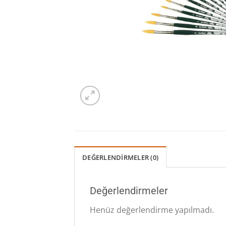
DEĞERLENDIRMELER (0)
Değerlendirmeler
Henüz değerlendirme yapılmadı.