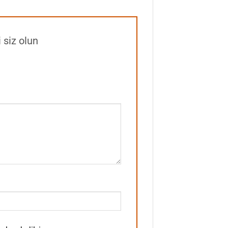
i siz olun