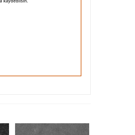
a kaydedilsin.