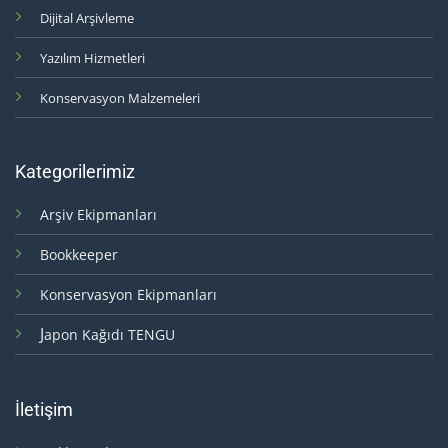
Dijital Arşivleme
Yazılım Hizmetleri
Konservasyon Malzemeleri
Kategorilerimiz
Arşiv Ekipmanları
Bookkeeper
Konservasyon Ekipmanları
J
apon Kağıdı TENGU
İletişim